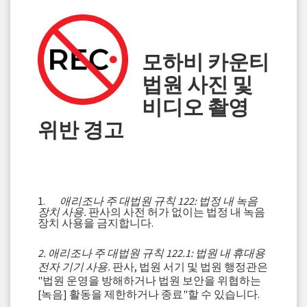
모하비 카운티
법원 사진 및
비디오 촬영
위반 경고
1.
애리조나 주 대법원 규칙 122: 법정 내 녹음
장치 사용.
판사의 사전 허가 없이는 법정 내 녹음
장치 사용을 금지합니다.
2. 애리조나 주 대법원 규칙 122.1: 법원 내 휴대용
전자 기기 사용.
판사, 법원 서기 및 법원 행정관은
"법원 운영을 방해하거나 법원 보안을 위협하는
[녹음] 활동을 제한하거나 종료"할 수 있습니다.