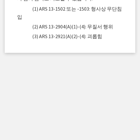
(1) ARS 13-1502 또는 -1503: 형사상 무단침
입
(2) ARS 13-2904(A)(1)-(4): 무질서 행위
(3) ARS 13-2921(A)(2)-(4): 괴롭힘