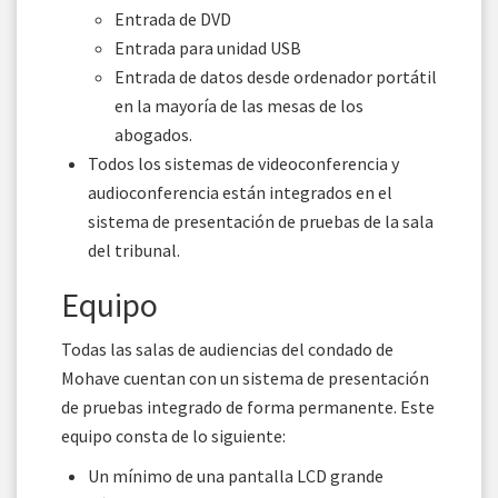
Entrada de DVD
Entrada para unidad USB
Entrada de datos desde ordenador portátil
en la mayoría de las mesas de los
abogados.
Todos los sistemas de videoconferencia y
audioconferencia están integrados en el
sistema de presentación de pruebas de la sala
del tribunal.
Equipo
Todas las salas de audiencias del condado de
Mohave cuentan con un sistema de presentación
de pruebas integrado de forma permanente. Este
equipo consta de lo siguiente:
Un mínimo de una pantalla LCD grande