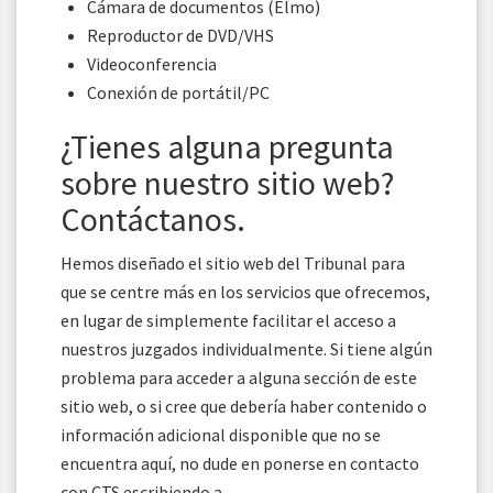
Cámara de documentos (Elmo)
Reproductor de DVD/VHS
Videoconferencia
Conexión de portátil/PC
¿Tienes alguna pregunta
sobre nuestro sitio web?
Contáctanos.
Hemos diseñado el sitio web del Tribunal para
que se centre más en los servicios que ofrecemos,
en lugar de simplemente facilitar el acceso a
nuestros juzgados individualmente. Si tiene algún
problema para acceder a alguna sección de este
sitio web, o si cree que debería haber contenido o
información adicional disponible que no se
encuentra aquí, no dude en ponerse en contacto
con CTS escribiendo a