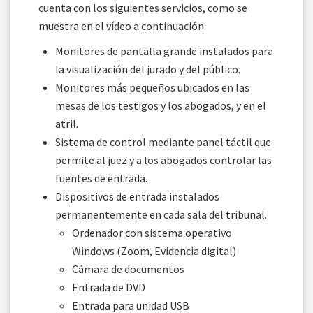
cuenta con los siguientes servicios, como se
muestra en el vídeo a continuación:
Monitores de pantalla grande instalados para
la visualización del jurado y del público.
Monitores más pequeños ubicados en las
mesas de los testigos y los abogados, y en el
atril.
Sistema de control mediante panel táctil que
permite al juez y a los abogados controlar las
fuentes de entrada.
Dispositivos de entrada instalados
permanentemente en cada sala del tribunal.
Ordenador con sistema operativo
Windows (Zoom, Evidencia digital)
Cámara de documentos
Entrada de DVD
Entrada para unidad USB