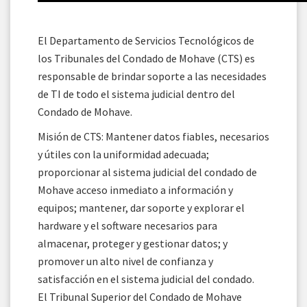
El Departamento de Servicios Tecnológicos de
los Tribunales del Condado de Mohave (CTS) es
responsable de brindar soporte a las necesidades
de TI de todo el sistema judicial dentro del
Condado de Mohave.
Misión de CTS: Mantener datos fiables, necesarios
y útiles con la uniformidad adecuada;
proporcionar al sistema judicial del condado de
Mohave acceso inmediato a información y
equipos; mantener, dar soporte y explorar el
hardware y el software necesarios para
almacenar, proteger y gestionar datos; y
promover un alto nivel de confianza y
satisfacción en el sistema judicial del condado.
El Tribunal Superior del Condado de Mohave