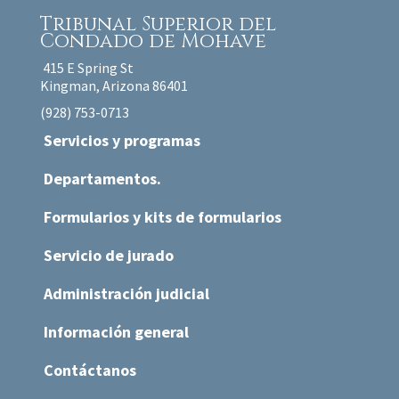
Tribunal Superior
del
Condado de Mohave
415 E Spring St
Kingman, Arizona 86401
(928) 753-0713
Servicios y programas
Departamentos.
Formularios y kits de formularios
Servicio de jurado
Administración judicial
Información general
Contáctanos