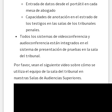
Entrada de datos desde el portátil en cada
mesa de abogado
Capacidades de anotación en el estrado de
los testigos en las salas de los tribunales
penales.
Todos los sistemas de videoconferencia y
audioconferencia están integrados en el
sistema de presentación de pruebas en la sala
del tribunal.
Por favor, vean el siguiente video sobre cómo se
utiliza el equipo de la sala del tribunal en
nuestras Salas de Audiencias Superiores.