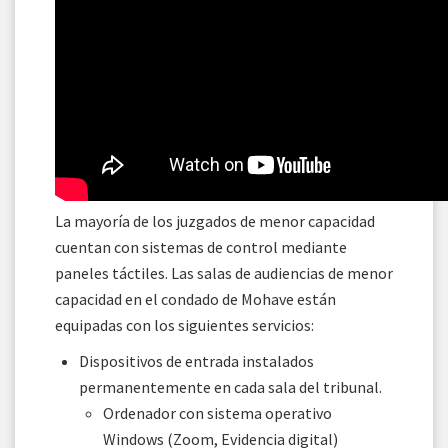
La mayoría de los juzgados de menor capacidad
cuentan con sistemas de control mediante
paneles táctiles. Las salas de audiencias de menor
capacidad en el condado de Mohave están
equipadas con los siguientes servicios:
Dispositivos de entrada instalados
permanentemente en cada sala del tribunal.
Ordenador con sistema operativo
Windows (Zoom, Evidencia digital)