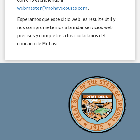
webmaster@mohavecourts.com
.
Esperamos que este sitio web les resulte útil y
nos comprometemos a brindar servicios web
precisos y completos a los ciudadanos del
condado de Mohave.