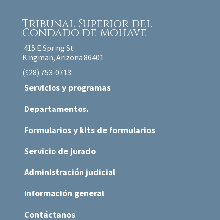
Tribunal Superior
del
Condado de Mohave
415 E Spring St
Kingman, Arizona 86401
(928) 753-0713
Servicios y programas
Departamentos.
Formularios y kits de formularios
Servicio de jurado
Administración judicial
Información general
Contáctanos