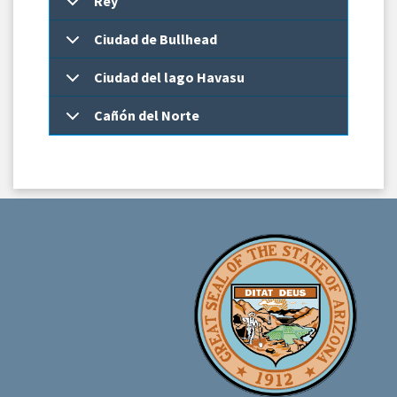
Rey
Ciudad de Bullhead
Ciudad del lago Havasu
Cañón del Norte