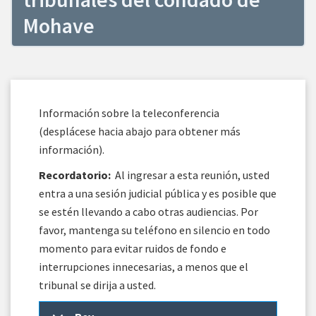
Mohave
Información sobre la teleconferencia
(desplácese hacia abajo para obtener más
información).
Recordatorio:
Al ingresar a esta reunión, usted
entra a una sesión judicial pública y es posible que
se estén llevando a cabo otras audiencias. Por
favor, mantenga su teléfono en silencio en todo
momento para evitar ruidos de fondo e
interrupciones innecesarias, a menos que el
tribunal se dirija a usted.