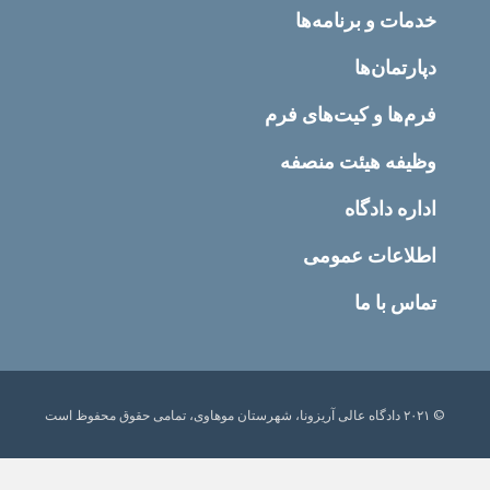
خدمات و برنامه‌ها
دپارتمان‌ها
فرم‌ها و کیت‌های فرم
وظیفه هیئت منصفه
اداره دادگاه
اطلاعات عمومی
تماس با ما
© ۲۰۲۱ دادگاه عالی آریزونا، شهرستان موهاوی، تمامی حقوق محفوظ است