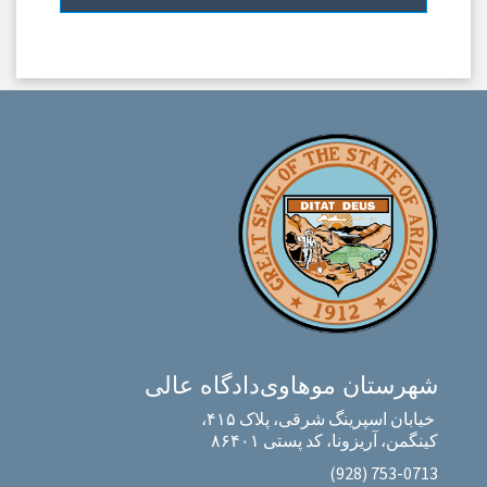
شهرستان موهاوی
دادگاه عالی
خیابان اسپرینگ شرقی، پلاک ۴۱۵،
کینگمن، آریزونا، کد پستی ۸۶۴۰۱
‎(928) 753-0713‎