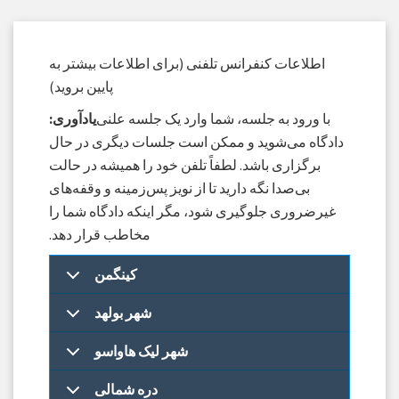
اطلاعات کنفرانس تلفنی (برای اطلاعات بیشتر به
پایین بروید)
با ورود به جلسه، شما وارد یک جلسه علنی
یادآوری:
دادگاه می‌شوید و ممکن است جلسات دیگری در حال
برگزاری باشد. لطفاً تلفن خود را همیشه در حالت
بی‌صدا نگه دارید تا از نویز پس‌زمینه و وقفه‌های
غیرضروری جلوگیری شود، مگر اینکه دادگاه شما را
مخاطب قرار دهد.
کینگمن
شهر بولهد
شهر لیک هاواسو
دره شمالی