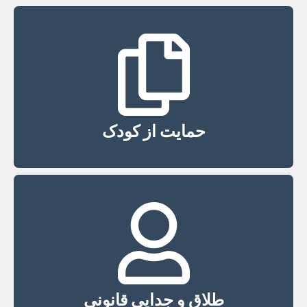
حمایت از کودک
طلاق و جدایی قانونی