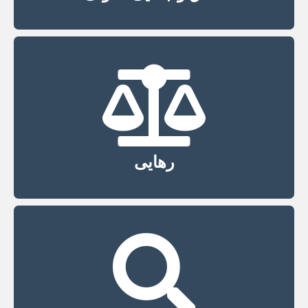
رهایی