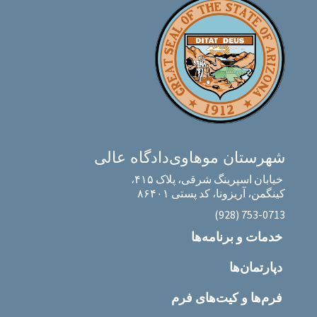
شهرستان موهاوی
دادگاه عالی
خیابان اسپرینگ شرقی، پلاک ۴۱۵،
کینگمن، آریزونا، کد پستی ۸۶۴۰۱
‎(928) 753-0713‎
خدمات و برنامه‌ها
دپارتمان‌ها
فرم‌ها و کیت‌های فرم