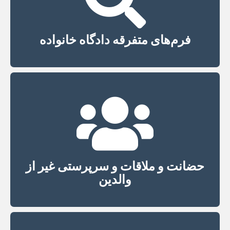
فرم‌های متفرقه دادگاه خانواده
حضانت و ملاقات و سرپرستی غیر از
والدین