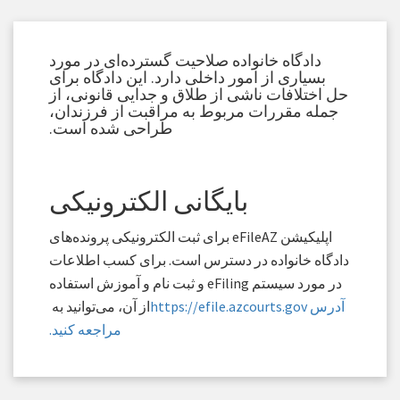
دادگاه خانواده صلاحیت گسترده‌ای در مورد
بسیاری از امور داخلی دارد. این دادگاه برای
حل اختلافات ناشی از طلاق و جدایی قانونی، از
جمله مقررات مربوط به مراقبت از فرزندان،
طراحی شده است.
بایگانی الکترونیکی
اپلیکیشن eFileAZ برای ثبت الکترونیکی پرونده‌های
دادگاه خانواده در دسترس است. برای کسب اطلاعات
در مورد سیستم eFiling و ثبت نام و آموزش استفاده
آدرس https://efile.azcourts.gov
از آن، می‌توانید به
مراجعه کنید.