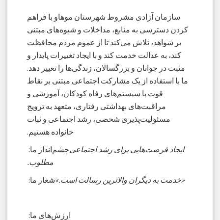
سازمان آزادی مشروط شهرستان موهاو با فراهم
کردن دسترسی به منابع، مداخلات و شیوه‌های مبتنی
بر شواهد، تلاش می‌کند تا از عموم مردم محافظت
کند، به عدالت خدمت کند و با ایجاد تغییرات پایدار و
مثبت در جوانان و بزرگسالان، زندگی‌ها را تغییر دهد.
ما با استفاده از یک مشارکت اجتماعی مبتنی بر نقاط
قوت با سیستم‌های رفاه کودکان، آموزشی و
مراقبت‌های بهداشتی رفتاری، متعهد به ترویج
مسئولیت‌پذیری شخصی، رشد اجتماعی و ثبات
خانواده هستیم.
ایجاد فرصت‌هایی برای رشد اجتماعی
چشم‌انداز ما:
مطلوب.
«خدمت به دیگران والاترین رسالت است.»
شعار ما:
ارزش‌های ما: