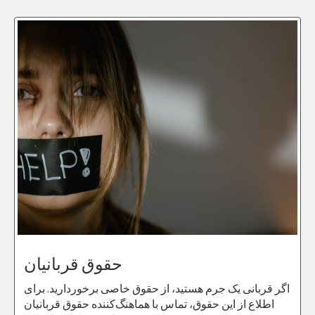
حقوق قربانیان
اگر قربانی یک جرم هستید، از حقوق خاصی برخوردارید. برای
اطلاع از این حقوق، تماس با هماهنگ‌کننده حقوق قربانیان