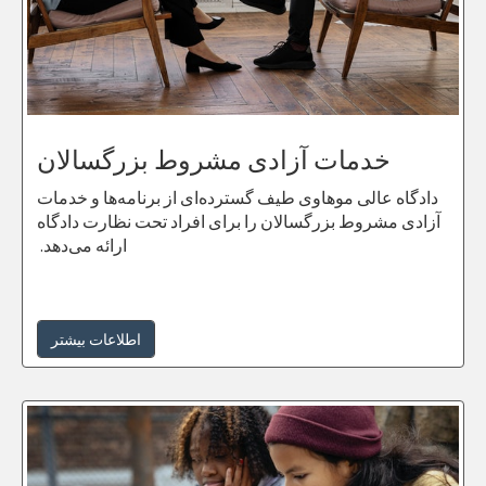
خدمات آزادی مشروط بزرگسالان
دادگاه عالی موهاوی طیف گسترده‌ای از برنامه‌ها و خدمات
آزادی مشروط بزرگسالان را برای افراد تحت نظارت دادگاه
ارائه می‌دهد.
اطلاعات بیشتر