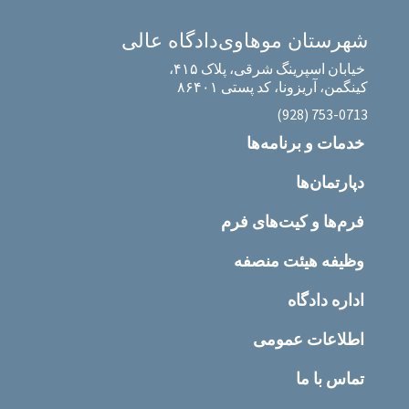
شهرستان موهاوی
دادگاه عالی
خیابان اسپرینگ شرقی، پلاک ۴۱۵،
کینگمن، آریزونا، کد پستی ۸۶۴۰۱
‎(928) 753-0713‎
خدمات و برنامه‌ها
دپارتمان‌ها
فرم‌ها و کیت‌های فرم
وظیفه هیئت منصفه
اداره دادگاه
اطلاعات عمومی
تماس با ما