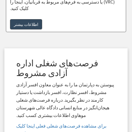
(VRC) یا دسترسی به فرم‌های مربوط به قربانیان، اینجا را
کلیک کنید.
اطلاعات بیشتر
فرصت‌های شغلی اداره
آزادی مشروط
پیوستن به دپارتمان ما را به عنوان معاون افسر آزادی
مشروط، افسر نظارت، افسر بازداشت یا دستیار
کارمند در نظر بگیرید. درباره فرصت‌های شغلی
هیجان‌انگیز در منابع انسانی دادگاه عالی شهرستان
موهاوی اطلاعات بیشتری کسب کنید.
برای مشاهده فرصت‌های شغلی فعلی اینجا کلیک