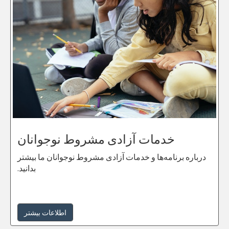
خدمات آزادی مشروط نوجوانان
درباره برنامه‌ها و خدمات آزادی مشروط نوجوانان ما بیشتر
بدانید.
اطلاعات بیشتر