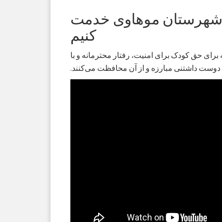
در شهرستان موهاوی خدمت
کنیم
سالان دلسوزی هستند که برای حق کودک برای امنیت، رفتار محترمانه و با
 دوست داشتنی مبارزه و از آن محافظت می‌کنند.