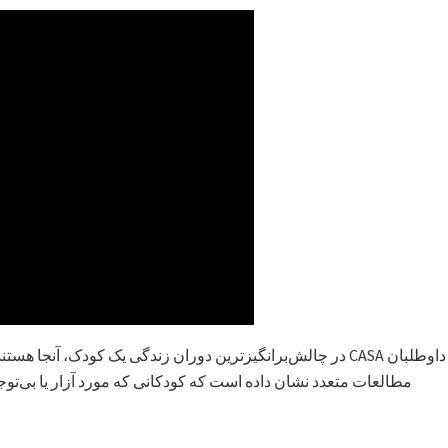
داوطلبان CASA در چالش‌برانگیزترین دوران زندگی یک کودک، آنجا هس