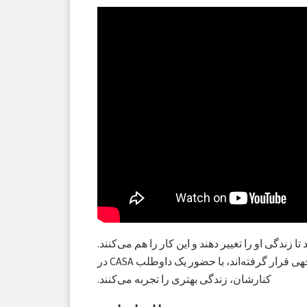
تند تا زندگی او را تغییر دهند و این کار را هم می‌کنند.
مطالعات متعدد نشان داده است که کودکانی که مورد آزار یا بی‌توجهی قرار گرفته‌اند، با حضور یک داوطلب CASA در
کنارشان، زندگی بهتری را تجربه می‌کنند.