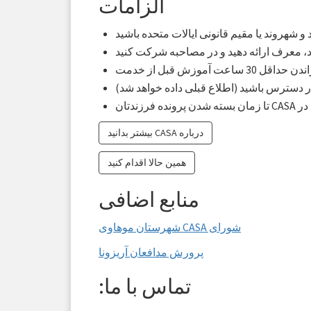
الزامات
د، معرف ارائه دهید و در مصاحبه شرکت کنید
داقل 30 ساعت آموزش قبل از خدمت
ر دسترس باشید (اطلاع قبلی داده خواهد شد)
رزندتان
درباره CASA بیشتر بدانید
همین حالا اقدام کنید
منابع اضافی
شورای CASA شهرستان موهاوی
پرورش مدافعان آریزونا
تماس با ما: