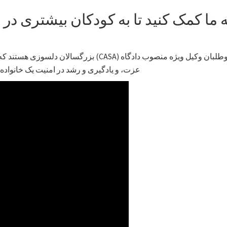
ه ما کمک کنید تا به کودکان بیشتری 
داوطلبان وکیل ویژه منصوب دادگاه (CASA) بزرگ
عزت، و یادگیری و رشد در امنیت یک خانواده