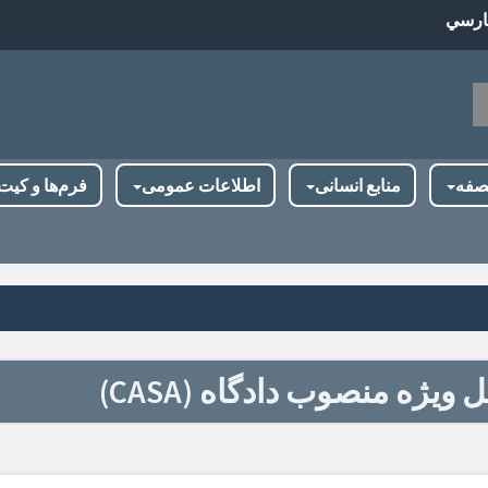
ارسي
جو
صفه
منابع انسانی
اطلاعات عمومی
فرم‌ها و کیت
 ویژه منصوب دادگاه (CASA)