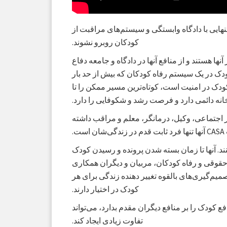
 تنهایی با دادگاه وابستگی و سیستم‌های مراقبت از
کودکان روبرو نشوند.
ند و در کنار آنها هستند و از منافع آنها در دادگاه و جامعه دفاع
 فردی هر کودک در یک سیستم رفاه کودکان که بیش از حد بار
کودک در امنیت است، کوتاه‌ترین مسیر ممکن را تا
انه دائمی دارد و فرصت رشد و شکوفایی را دارد.
اجتماعی، وکیل، درمانگر، معلم و مراقب داشته
ع کنند. آنها تا زمان بسته شدن پرونده و رسیدن کودک
ن حقوقی و رفاه کودکان، مربیان و دیگران همکاری
یم‌گیری‌های بالقوه تغییر دهنده زندگی برای هر
کودک در اختیار دارند.
کودک را بر منافع دیگران مقدم بدارد، می‌تواند
تفاوت زیادی ایجاد کند.