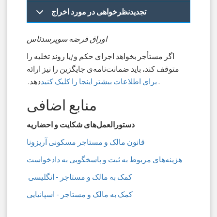
تجدیدنظرخواهی در مورد اخراج
اوراق قرضه سوپرسدئاس
اگر مستأجر بخواهد اجرای حکم و/یا روند تخلیه را
متوقف کند، باید ضمانت‌نامه‌ی جایگزین را نیز ارائه
.
برای اطلاعات بیشتر اینجا را کلیک کنید
دهد.
منابع اضافی
دستورالعمل‌های شکایت و احضاریه
قانون مالک و مستاجر مسکونی آریزونا
هزینه‌های مربوط به ثبت و پاسخگویی به دادخواست
کمک به مالک و مستاجر - انگلیسی
کمک به مالک و مستاجر - اسپانیایی