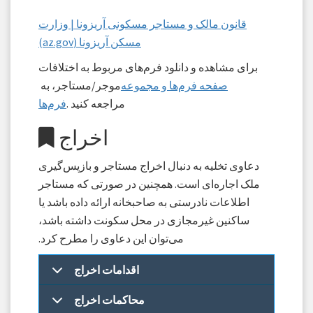
قانون مالک و مستاجر مسکونی آریزونا | وزارت
مسکن آریزونا (az.gov)
برای مشاهده و دانلود فرم‌های مربوط به اختلافات
صفحه فرم‌ها و مجموعه
موجر/مستاجر، به
مراجعه کنید .
فرم‌ها
اخراج
دعاوی تخلیه به دنبال اخراج مستاجر و بازپس‌گیری
ملک اجاره‌ای است. همچنین در صورتی که مستاجر
اطلاعات نادرستی به صاحبخانه ارائه داده باشد یا
ساکنین غیرمجازی در محل سکونت داشته باشد،
می‌توان این دعاوی را مطرح کرد.
اقدامات اخراج
محاکمات اخراج