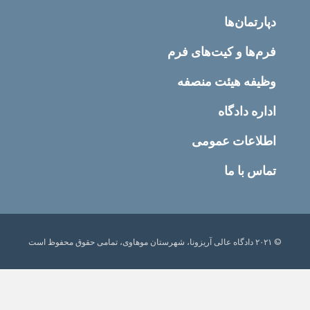
دپارتمان‌ها
فرم‌ها و کیت‌های فرم
وظیفه هیئت منصفه
اداره دادگاه
اطلاعات عمومی
تماس با ما
© ۲۰۲۱ دادگاه عالی آریزونا، شهرستان موهاوی، تمامی حقوق محفوظ است