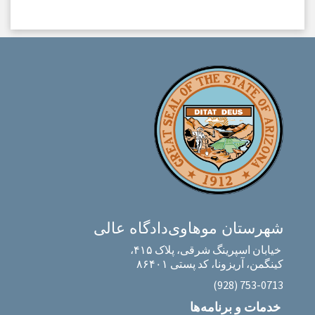
شهرستان موهاوی
دادگاه عالی
خیابان اسپرینگ شرقی، پلاک ۴۱۵،
کینگمن، آریزونا، کد پستی ۸۶۴۰۱
‎(928) 753-0713‎
خدمات و برنامه‌ها