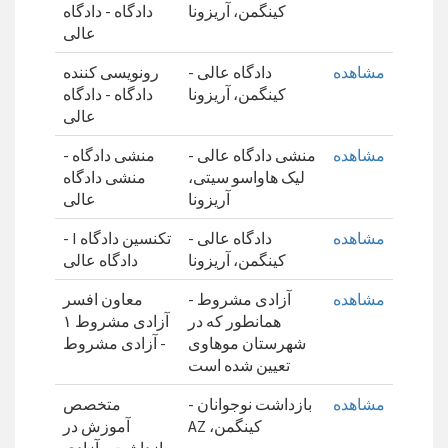
کینگمن، آریزونا
دادگاه - دادگاه
عالی
مشاهده
دادگاه عالی -
رونویسی کننده
کینگمن، آریزونا
دادگاه - دادگاه
عالی
مشاهده
منشی دادگاه عالی -
منشی دادگاه -
لیک هاواسو سیتی،
منشی دادگاه
آریزونا
عالی
مشاهده
دادگاه عالی -
تکنسین دادگاه I -
کینگمن، آریزونا
دادگاه عالی
مشاهده
آزادی مشروط -
معاون افسر
همانطور که در
آزادی مشروط ۱
شهرستان موهاوی
- آزادی مشروط
تعیین شده است
مشاهده
بازداشت نوجوانان -
متخصص
کینگمن، AZ
آموزش در