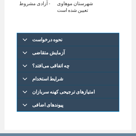
شهرستان موهاوی
- آزادی مشروط
تعیین شده است
نحوه درخواست
آزمایش متقاضی
چه اتفاقی می‌افتد؟
شرایط استخدام
امتیازهای ترجیحی کهنه سربازان
پیوندهای اضافی