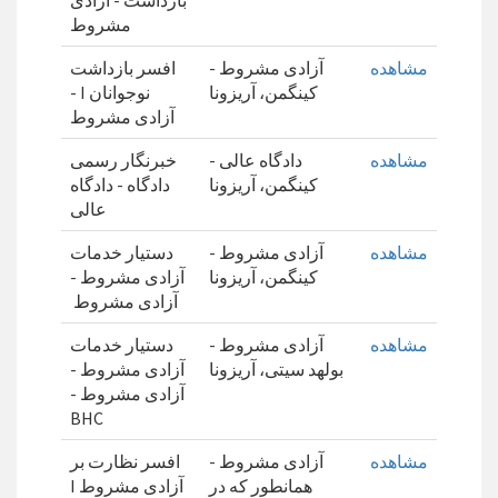
بازداشت - آزادی
مشروط
مشاهده
آزادی مشروط -
افسر بازداشت
کینگمن، آریزونا
نوجوانان I -
آزادی مشروط
مشاهده
دادگاه عالی -
خبرنگار رسمی
کینگمن، آریزونا
دادگاه - دادگاه
عالی
مشاهده
آزادی مشروط -
دستیار خدمات
کینگمن، آریزونا
آزادی مشروط -
آزادی مشروط
مشاهده
آزادی مشروط -
دستیار خدمات
بولهد سیتی، آریزونا
آزادی مشروط -
آزادی مشروط -
BHC
مشاهده
آزادی مشروط -
افسر نظارت بر
همانطور که در
آزادی مشروط I