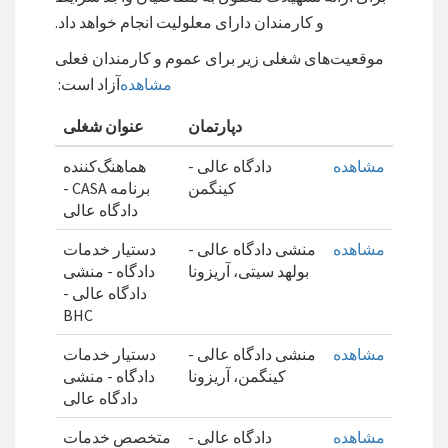
و کارمندان دارای معلولیت انجام خواهد داد.
موقعیت‌های شغلی زیر برای عموم و کارمندان فعلی
مشاهده
آزاد است:
دپارتمان
عنوان شغلی
مشاهده
دادگاه عالی -
هماهنگ‌کننده
کینگمن
برنامه CASA -
دادگاه عالی
مشاهده
منشی دادگاه عالی -
دستیار خدمات
بولهد سیتی، آریزونا
دادگاه - منشی
دادگاه عالی -
BHC
مشاهده
منشی دادگاه عالی -
دستیار خدمات
کینگمن، آریزونا
دادگاه - منشی
دادگاه عالی
مشاهده
دادگاه عالی -
متخصص خدمات