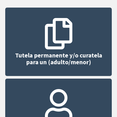
Tutela permanente y/o curatela
para un (adulto/menor)