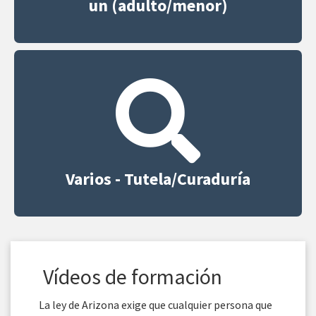
un (adulto/menor)
Varios - Tutela/Curaduría
Vídeos de formación
La ley de Arizona exige que cualquier persona que