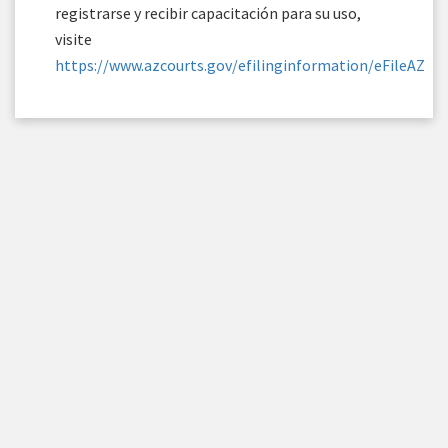
registrarse y recibir capacitación para su uso,
visite
https://www.azcourts.gov/efilinginformation/eFileAZ