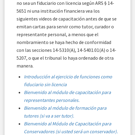
no sea un fiduciario con licencia según ARS § 14-
5651 ni una institución financiera vea los
siguientes videos de capacitación antes de que se
emitan cartas para servir como tutor, curador o
representante personal, a menos que el
nombramiento se haya hecho de conformidad
con las secciones 14-5310(A), 14-5401.01(A) o 14-
5207, o que el tribunal lo haya ordenado de otra
manera.
Introducción al ejercicio de funciones como
fiduciario sin licencia
Bienvenido al módulo de capacitación para
representantes personales.
Bienvenido al módulo de formación para
tutores (si va a ser tutor).
Bienvenido al Módulo de Capacitación para
Conservadores (si usted será un conservador).