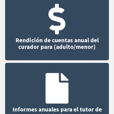
Rendición de cuentas anual del
curador para (adulto/menor)
Informes anuales para el tutor de