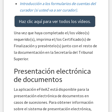
Introducción a los formularios de cuentas del
curador (si usted va a ser curador).
Haz clic aquí para ver todos los vídeos.
Una vez que haya completado el/los vídeo(s)
requerido(s), imprima el/los Certificado(s) de
Finalización y preséntelo(s) junto con el resto de
la documentación en la Secretaría del Tribunal
Superior.
Presentación electrónica
de documentos
La aplicación eFileAZ está disponible para la
presentación electrónica de documentos en
casos de sucesiones. Para obtener información
sobre el sistema de presentación electrónica,