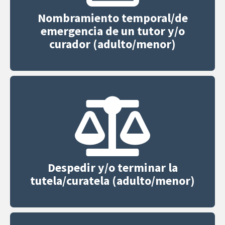
Nombramiento temporal/de
emergencia de un tutor y/o
curador (adulto/menor)
Despedir y/o terminar la
tutela/curatela (adulto/menor)