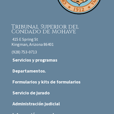
Tribunal Superior
del
Condado de Mohave
415 E Spring St
Kingman, Arizona 86401
(928) 753-0713
Servicios y programas
Departamentos.
Formularios y kits de formularios
Servicio de jurado
Administración judicial