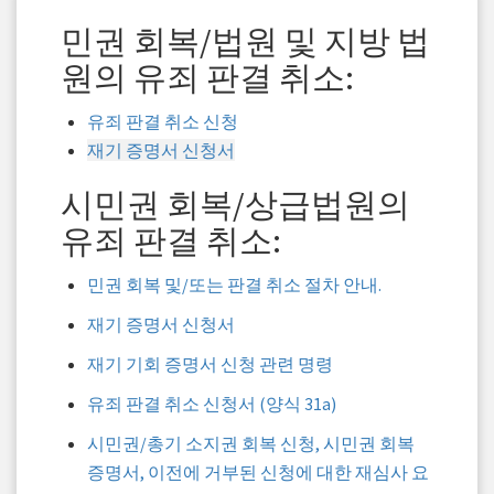
민권 회복/법원 및 지방 법
원의 유죄 판결 취소:
유죄 판결 취소 신청
재기 증명서 신청서
시민권 회복/상급법원의
유죄 판결 취소:
민권 회복 및/또는 판결 취소 절차 안내.
재기 증명서 신청서
재기 기회 증명서 신청 관련 명령
유죄 판결 취소 신청서 (양식 31a)
시민권/총기 소지권 회복 신청, 시민권 회복
증명서, 이전에 거부된 신청에 대한 재심사 요