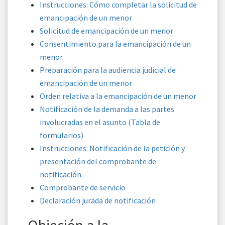
Instrucciones: Cómo completar la solicitud de
emancipación de un menor
Solicitud de emancipación de un menor
Consentimiento para la emancipación de un
menor
Preparación para la audiencia judicial de
emancipación de un menor
Orden relativa a la emancipación de un menor
Notificación de la demanda a las partes
involucradas en el asunto (Tabla de
formularios)
Instrucciones: Notificación de la petición y
presentación del comprobante de
notificación.
Comprobante de servicio
Declaración jurada de notificación