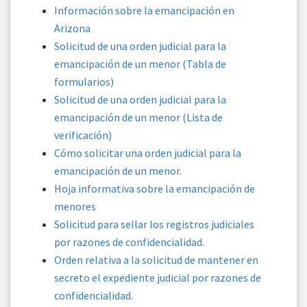
Información sobre la emancipación en
Arizona
Solicitud de una orden judicial para la
emancipación de un menor (Tabla de
formularios)
Solicitud de una orden judicial para la
emancipación de un menor (Lista de
verificación)
Cómo solicitar una orden judicial para la
emancipación de un menor.
Hoja informativa sobre la emancipación de
menores
Solicitud para sellar los registros judiciales
por razones de confidencialidad.
Orden relativa a la solicitud de mantener en
secreto el expediente judicial por razones de
confidencialidad.