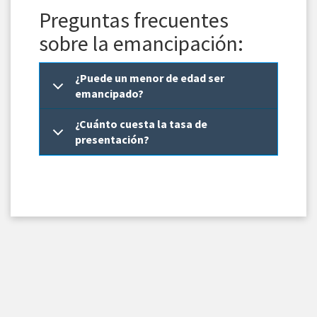
Preguntas frecuentes
sobre la emancipación:
¿Puede un menor de edad ser
emancipado?
¿Cuánto cuesta la tasa de
presentación?