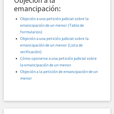
Objeción a la
emancipación:
Objeción a una petición judicial sobre la
emancipación de un menor (Tabla de
formularios)
Objeción a una petición judicial sobre la
emancipación de un menor (Lista de
verificación)
Cómo oponerse a una petición judicial sobre
la emancipación de un menor.
Objeción a la petición de emancipación de un
menor