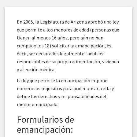
En 2005, la Legislatura de Arizona aprobó una ley
que permite a los menores de edad (personas que
tienen al menos 16 años, pero aún no han
cumplido los 18) solicitar la emancipación, es
decir, ser declarados legalmente "adultos"
responsables de su propia alimentación, vivienda
y atención médica.
La ley que permite la emancipación impone
numerosos requisitos para poder optar a ella y
define los derechos y responsabilidades del
menor emancipado.
Formularios de
emancipación: