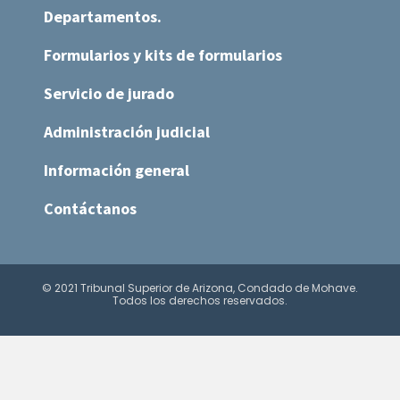
Departamentos.
Formularios y kits de formularios
Servicio de jurado
Administración judicial
Información general
Contáctanos
© 2021 Tribunal Superior de Arizona, Condado de Mohave.
Todos los derechos reservados.