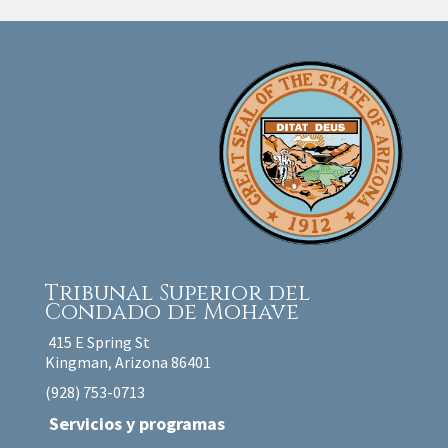
Tribunal Superior
del
Condado de Mohave
415 E Spring St
Kingman, Arizona 86401
(928) 753-0713
Servicios y programas