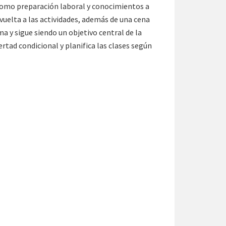
 como preparación laboral y conocimientos a
 vuelta a las actividades, además de una cena
ma y sigue siendo un objetivo central de la
ertad condicional y planifica las clases según