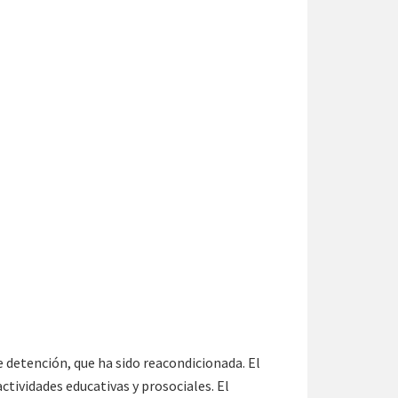
e detención, que ha sido reacondicionada. El
ctividades educativas y prosociales. El