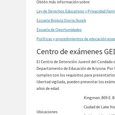
Obtén más información sobre:
Ley de Derechos Educativos y Privacidad Fam
Escuela Brújula Gloria Dusek
Escuela de Oportunidades
Políticas y procedimientos de educación espe
Centro de exámenes GE
El Centro de Detención Juvenil del Condado de
Departamento de Educación de Arizona. Por 
cumplen con los requisitos para presentarlos.
libertad vigilada, pueden presentar los exám
años de edad.
Kingman. 809 E. B
Ciudad de Lake Ha
Ubicaciones