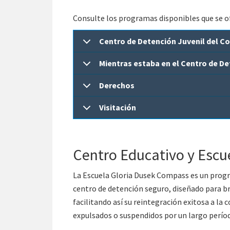
Consulte los programas disponibles que se ofr
Centro de Detención Juvenil del 
Mientras estaba en el Centro de De
Derechos
Visitación
Centro Educativo y Escu
La Escuela Gloria Dusek Compass es un prog
centro de detención seguro, diseñado para bri
facilitando así su reintegración exitosa a l
expulsados ​​o suspendidos por un largo perío