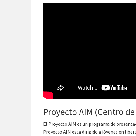
Proyecto AIM (Centro de
El Proyecto AIM es un programa de presentació
Proyecto AIM está dirigido a jóvenes en liber