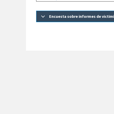
Encuesta sobre informes de victim