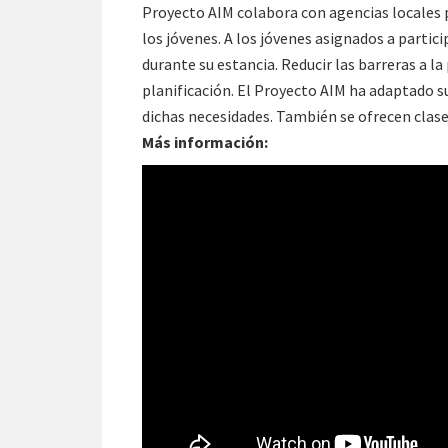
Proyecto AIM colabora con agencias locales p
los jóvenes. A los jóvenes asignados a partici
durante su estancia. Reducir las barreras a l
planificación. El Proyecto AIM ha adaptado su
dichas necesidades. También se ofrecen clase
Más información: