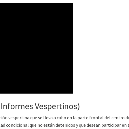
 Informes Vespertinos)
n vespertina que se lleva a cabo en la parte frontal del centro d
tad condicional que no están detenidos y que desean participar en a