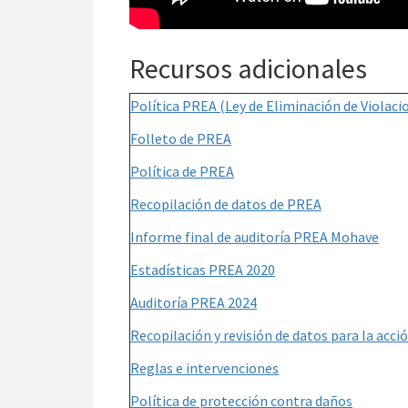
Recursos adicionales
Política PREA (Ley de Eliminación de Violaci
Folleto de PREA
Política de PREA
Recopilación de datos de PREA
Informe final de auditoría PREA Mohave
Estadísticas PREA 2020
Auditoría PREA 2024
Recopilación y revisión de datos para la acci
Reglas e intervenciones
Política de protección contra daños